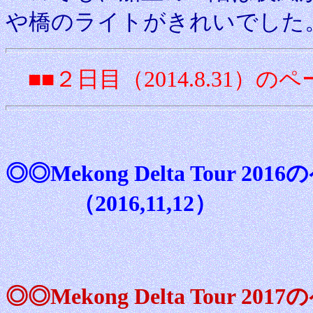
や橋のライトがきれいでした
■■２日目（2014.8.31）の
◎◎Mekong Delta Tour 
（2016,11,12）
◎◎Mekong Delta Tour 