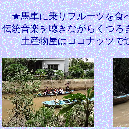
★馬車に乗りフルーツを食べ
伝統音楽を聴きながらくつろ
土産物屋はココナッツで造